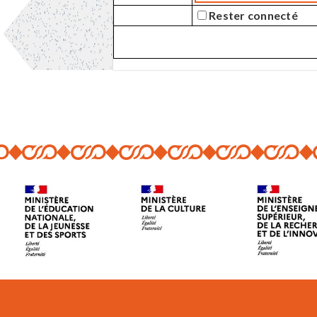
Rester connecté