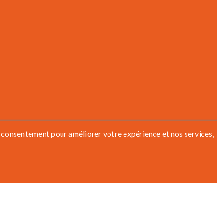
 consentement pour améliorer votre expérience et nos services,