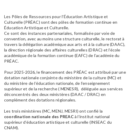
Les Pôles de Ressources pour l’Éducation Artistique et
Culturelle (PRÉAC) sont des pôles de formation continue en
Éducation Artistique et Culturelle.
Ce sont des instances partenariales, formalisée par voie de
convention, avec au moins une structure culturelle, le rectorat à
travers la délégation académique aux arts et à la culture (DAAC),
la direction régionale des affaires culturelles (DRAC) et l’école
académique de la formation continue (EAFC) de l’académie du
PRÉAC.
Pour 2025-2026, le financement des PRÉAC est attribué par une
dotation nationale conjointe du ministère de la culture (MC) et
du ministère de l’éducation nationale, de l’enseignement
supérieur et de la recherche ( MENESR), déléguée aux services
déconcentrés des deux ministères (DAAC / DRAC) en
complément des dotations régionales.
Les trois ministères (MC, MENJ, MESRI) ont confié la
coordination nationale des PREAC
à l’institut national
supérieur d’éducation artistique et culturelle (INSEAC du
CNAM).