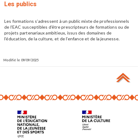
Les publics
Les formations s’adressent à un public mixte de professionnels
de l’EAC susceptibles d’être prescripteurs de formations ou de
projets partenariaux ambitieux, issus des domaines de
l’éducation, de la culture, et de l’enfance et de la jeunesse.
09/09/2025