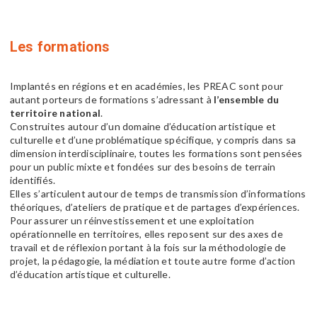
Les formations
Implantés en régions et en académies, les PREAC sont pour
autant porteurs de formations s’adressant à
l’ensemble du
territoire national
.
Construites autour d’un domaine d’éducation artistique et
culturelle et d’une problématique spécifique, y compris dans sa
dimension interdisciplinaire, toutes les formations sont pensées
pour un public mixte et fondées sur des besoins de terrain
identifiés.
Elles s’articulent autour de temps de transmission d’informations
théoriques, d’ateliers de pratique et de partages d’expériences.
Pour assurer un réinvestissement et une exploitation
opérationnelle en territoires, elles reposent sur des axes de
travail et de réflexion portant à la fois sur la méthodologie de
projet, la pédagogie, la médiation et toute autre forme d’action
d’éducation artistique et culturelle.