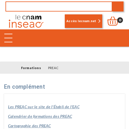
0
Accès lecnam.net
Formations
PREAC
En complément
Les PREAC sur le site de l'Établi de l'EAC
Calendrier de formations des PREAC
Cartographie des PREAC