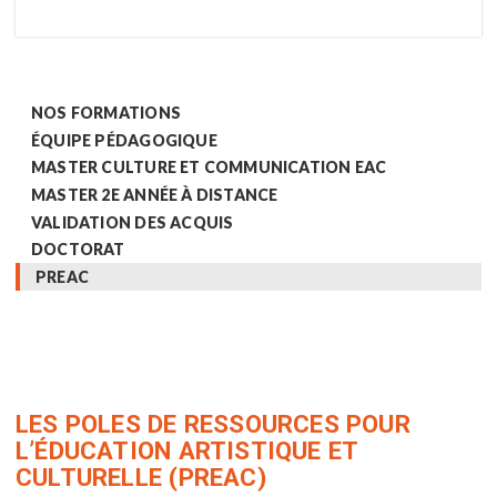
NOS FORMATIONS
ÉQUIPE PÉDAGOGIQUE
MASTER CULTURE ET COMMUNICATION EAC
MASTER 2E ANNÉE À DISTANCE
VALIDATION DES ACQUIS
DOCTORAT
PREAC
LES POLES DE RESSOURCES POUR
L’ÉDUCATION ARTISTIQUE ET
CULTURELLE (PREAC)