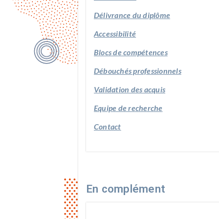
Délivrance du diplôme
Accessibilité
Blocs de compétences
Débouchés professionnels
Validation des acquis
Equipe de recherche
Contact
En complément