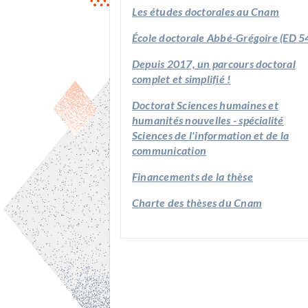
Les études doctorales au Cnam
École doctorale Abbé-Grégoire (ED 5
Depuis 2017, un parcours doctoral
complet et simplifié !
Doctorat Sciences humaines et
humanités nouvelles - spécialité
Sciences de l'information et de la
communication
Financements de la thèse
Charte des thèses du Cnam