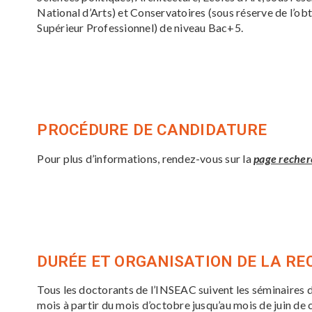
National d’Arts) et Conservatoires (sous réserve de l’
Supérieur Professionnel) de niveau Bac+5.
PROCÉDURE DE CANDIDATURE
Pour plus d’informations, rendez-vous sur la
page recher
DURÉE ET ORGANISATION DE LA R
Tous les doctorants de l’INSEAC suivent les séminaires 
mois à partir du mois d’octobre jusqu’au mois de juin de 