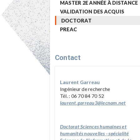
MASTER 2E ANNÉE À DISTANCE
VALIDATION DES ACQUIS
DOCTORAT
PREAC
Contact
Laurent Garreau
Ingénieur de recherche
Tél. : 06 70 84 70 52
laurent.garreau3@lecnam.net
Doctorat Sciences humaines et
humanités nouvelles - spécialité