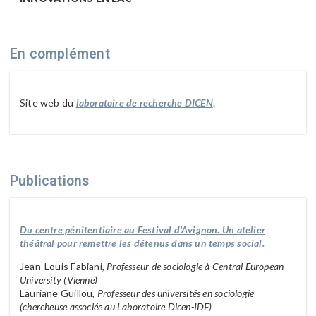
En complément
Site web du
laboratoire de recherche DICEN
.
Publications
Du centre pénitentiaire au Festival d'Avignon. Un atelier
théâtral pour remettre les détenus dans un temps social.
Jean-Louis Fabiani,
Professeur de sociologie à Central European
University (Vienne)
Lauriane Guillou,
Professeur des universités en sociologie
(chercheuse associée au Laboratoire Dicen-IDF)