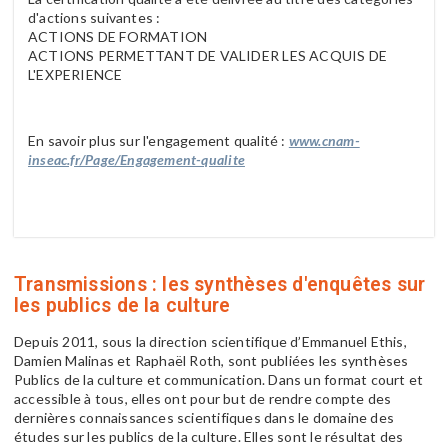
d'actions suivantes :
ACTIONS DE FORMATION
ACTIONS PERMETTANT DE VALIDER LES ACQUIS DE
L'EXPERIENCE
En savoir plus sur l'engagement qualité :
www.cnam-
inseac.fr/Page/Engagement-qualite
Transmissions : les synthèses d'enquêtes sur
les publics de la culture
Depuis 2011, sous la direction scientifique d’Emmanuel Ethis,
Damien Malinas et Raphaël Roth, sont publiées les synthèses
Publics de la culture et communication. Dans un format court et
accessible à tous, elles ont pour but de rendre compte des
dernières connaissances scientifiques dans le domaine des
études sur les publics de la culture. Elles sont le résultat des