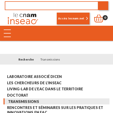
0
Accès lecnam.net
Recherche
Transmissions
LABORATOIRE ASSOCIÉ DICEN
LES CHERCHEURS DE L'INSEAC
LIVING-LAB DE L'EAC DANS LE TERRITOIRE
DOCTORAT
TRANSMISSIONS
RENCONTRES ET SÉMINAIRES SUR LES PRATIQUES ET
INNOVATIONS EN EAC