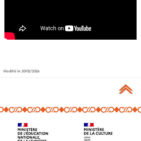
20/02/2026