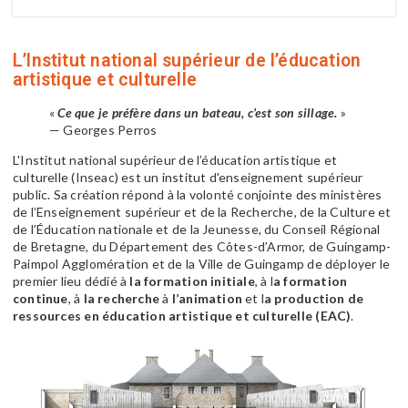
L’Institut national supérieur de l’éducation
artistique et culturelle
«
Ce que je préfère dans un bateau, c’est son sillage.
»
— Georges Perros
L'Institut national supérieur de l’éducation artistique et
culturelle (Inseac) est un institut d'enseignement supérieur
public. Sa création répond à la volonté conjointe des ministères
de l’Enseignement supérieur et de la Recherche, de la Culture et
de l’Éducation nationale et de la Jeunesse, du Conseil Régional
de Bretagne, du Département des Côtes-d’Armor, de Guingamp-
Paimpol Agglomération et de la Ville de Guingamp de déployer le
premier lieu dédié à
la formation initiale
, à l
a formation
continue
, à
la recherche
à
l’animation
et l
a production de
ressources en éducation artistique et culturelle (EAC)
.