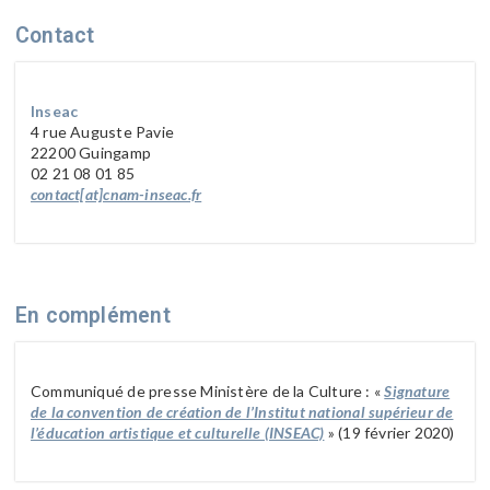
Contact
Inseac
4 rue Auguste Pavie
22200 Guingamp
02 21 08 01 85
contact[at]cnam-inseac.fr
En complément
Communiqué de presse Ministère de la Culture : «
Signature
de la convention de création de l’Institut national supérieur de
l’éducation artistique et culturelle (INSEAC)
» (19 février 2020)