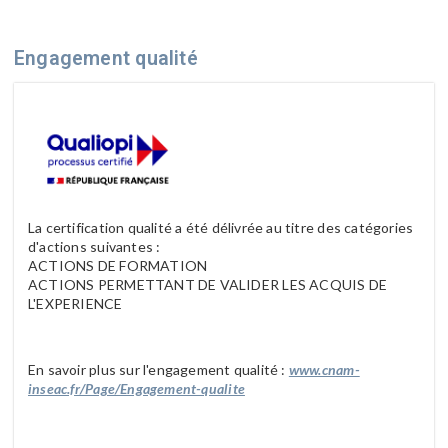
Engagement qualité
La certification qualité a été délivrée au titre des catégories
d'actions suivantes :
ACTIONS DE FORMATION
ACTIONS PERMETTANT DE VALIDER LES ACQUIS DE
L'EXPERIENCE
En savoir plus sur l'engagement qualité :
www.cnam-
inseac.fr/Page/Engagement-qualite