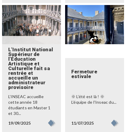
L’Institut National
Supérieur de
l’Éducation
Artistique et
Culturelle fait sa
Fermeture
rentrée et
estivale
accueille un
administrateur
provisoire
L’INSEAC accueille
🌞 L’été est là ! 🌞
cette année 18
L’équipe de l’Inseac du...
étudiants en Master 1
et 30...
11/07/2025
19/09/2025