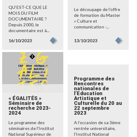
QU’EST-CE QUE LE
Le découpage de l’offre
MOIS DU FILM
de formation du Master
DOCUMENTAIRE ?
« Culture et
Depuis 2000, le
communication -...
documentaire est à...
13/10/2023
16/10/2023
Programme des
Rencontres
nationales de
l’Education
« ÉGALITÉS »
Artistique et
Séminaire de
Culturelle du 20 au
recherche 2023-
22 septembre
2024
2023
Le programme des
A l’occasion de sa 3ème
séminaires de l'Institut
rentrée universitaire,
National Supérieur de
l’Institut National