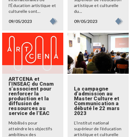
l’Éducation artistique et
artistique et culturelle
culturelle sont...
du...
09/05/2023
09/05/2023
ARTCENA et
l’INSEAC du Cnam
s’associent pour
La campagne
renforcer la
d’admission au
production et la
Master Culture et
diffusion de
Communication a
ressources au
débuté le 22 mars
service de l’EAC
2023
Mobilisés pour
L’Institut national
atteindre les objectifs
supérieur de l’éducation
ambitieux des
artistique et culturelle