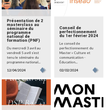
Présentation de 2
masterclass au
Conseil de
séminaire du
perfectionnement
programme
du 1er février 2024
national de
formation (PNF)
Le conseil de
Du mercredi 3 avril au
perfectionnement du
vendredi 5 avril s’est
Master « Culture et
tenu le séminaire du
communication -
programme national...
Éducation...
12/04/2024
02/02/2024