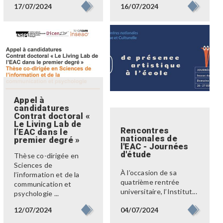
17/07/2024
16/07/2024
Appel à
candidatures
Contrat doctoral «
Le Living Lab de
Rencontres
l’EAC dans le
nationales de
premier degré »
l'EAC - Journées
d'étude
Thèse co-dirigée en
Sciences de
À l’occasion de sa
l’information et de la
quatrième rentrée
communication et
universitaire, l’Institut...
psychologie ...
04/07/2024
12/07/2024