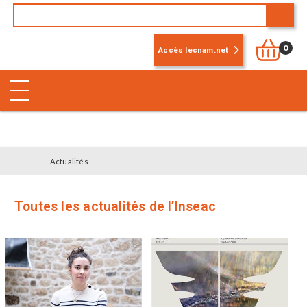
0
Accès lecnam.net
Actualités
Toutes les actualités de l’Inseac