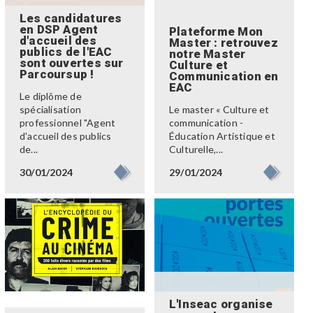
Les candidatures
en DSP Agent
Plateforme Mon
d'accueil des
Master : retrouvez
publics de l'EAC
notre Master
sont ouvertes sur
Culture et
Parcoursup !
Communication en
EAC
Le diplôme de
spécialisation
Le master « Culture et
professionnel "Agent
communication -
d'accueil des publics
Éducation Artistique et
de...
Culturelle,...
30/01/2024
29/01/2024
L'Inseac organise