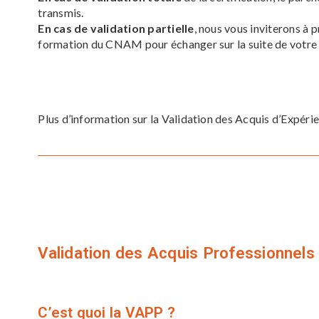
transmis.
En cas de validation partielle
, nous vous inviterons à 
formation du CNAM pour échanger sur la suite de votre 
Plus d’information sur la Validation des Acquis d’Expéri
Validation des Acquis Professionnels
C’est quoi la VAPP ?