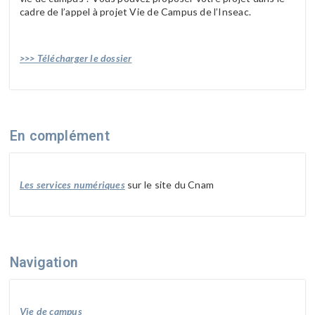
cadre de l’appel à projet Vie de Campus de l’Inseac.
>>> Télécharger le dossier
En complément
Les services numériques
sur le site du Cnam
Navigation
Vie de campus