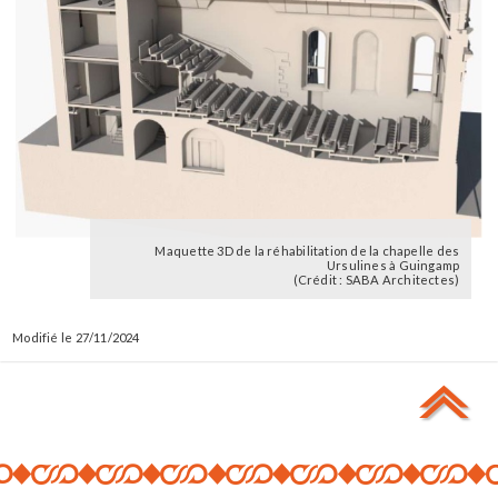
Maquette 3D de la réhabilitation de la chapelle des
Ursulines à Guingamp
(Crédit : SABA Architectes)
27/11/2024