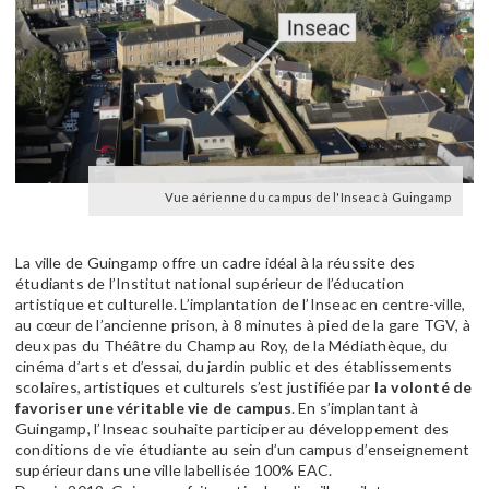
Vue aérienne du campus de l'Inseac à Guingamp
La ville de Guingamp offre un cadre idéal à la réussite des
étudiants de l’Institut national supérieur de l’éducation
artistique et culturelle. L’implantation de l’Inseac en centre-ville,
au cœur de l’ancienne prison, à 8 minutes à pied de la gare TGV, à
deux pas du Théâtre du Champ au Roy, de la Médiathèque, du
cinéma d’arts et d’essai, du jardin public et des établissements
scolaires, artistiques et culturels s’est justifiée par
la volonté de
favoriser une véritable vie de campus
. En s’implantant à
Guingamp, l’Inseac souhaite participer au développement des
conditions de vie étudiante au sein d’un campus d’enseignement
supérieur dans une ville labellisée 100% EAC.