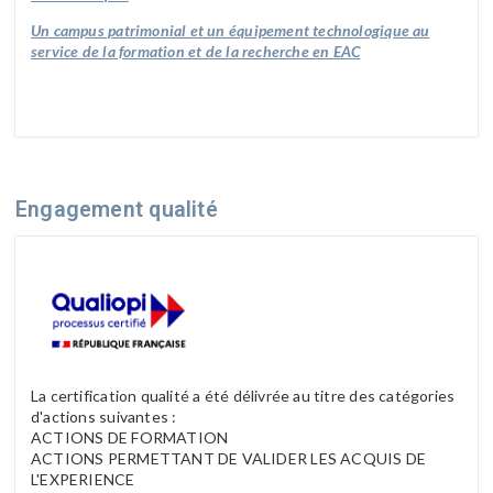
Un campus patrimonial et un équipement technologique au
service de la formation et de la recherche en EAC
Engagement qualité
La certification qualité a été délivrée au titre des catégories
d'actions suivantes :
ACTIONS DE FORMATION
ACTIONS PERMETTANT DE VALIDER LES ACQUIS DE
L'EXPERIENCE