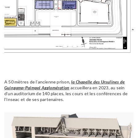
A 50 mètres de l’ancienne prison,
la Chapelle des Ursulines de
Guingamp-Paimpol Agglomération
accueillera en 2023, au sein
d’un auditorium de 140 places, les cours et les conférences de
l’Inseac et de ses partenaires.