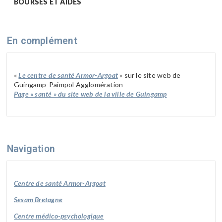
BOURSES ET AIDES
En complément
«
Le centre de santé Armor-Argoat
» sur le site web de
Guingamp-Paimpol Agglomération
Page « santé » du site web de la ville de Guingamp
Navigation
Centre de santé Armor-Argoat
Sesam Bretagne
Centre médico-psychologique