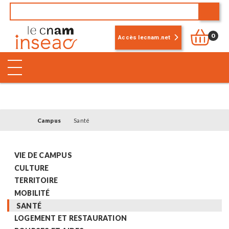
0
Accès lecnam.net
Campus
Santé
VIE DE CAMPUS
CULTURE
TERRITOIRE
MOBILITÉ
SANTÉ
LOGEMENT ET RESTAURATION