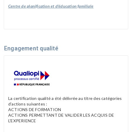
Centre de planification et d'éducation familiale
Engagement qualité
La certification qualité a été délivrée au titre des catégories
d'actions suivantes :
ACTIONS DE FORMATION
ACTIONS PERMETTANT DE VALIDER LES ACQUIS DE
L'EXPERIENCE