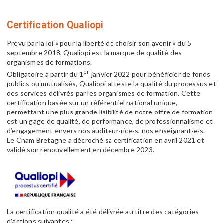
Certification Qualiopi
Prévu par la loi « pour la liberté de choisir son avenir » du 5
septembre 2018, Qualiopi est la marque de qualité des
organismes de formations.
er
Obligatoire à partir du 1
janvier 2022 pour bénéficier de fonds
publics ou mutualisés, Qualiopi atteste la qualité du processus et
des services délivrés par les organismes de formation. Cette
certification basée sur un référentiel national unique,
permettant une plus grande lisibilité de notre offre de formation
est un gage de qualité, de performance, de professionnalisme et
d’engagement envers nos auditeur·rice·s, nos enseignant·e·s.
Le Cnam Bretagne a décroché sa certification en avril 2021 et
validé son renouvellement en décembre 2023.
La certification qualité a été délivrée au titre des catégories
d'actions suivantes :