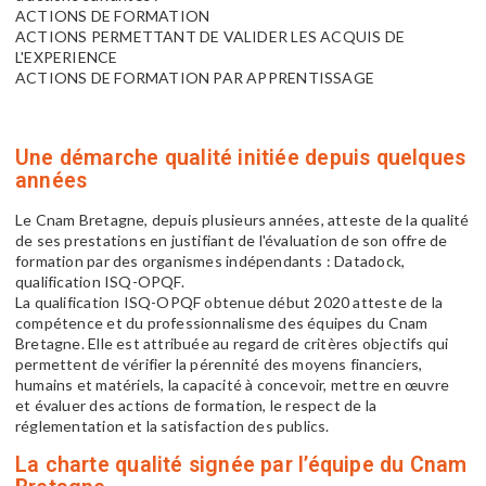
ACTIONS DE FORMATION
ACTIONS PERMETTANT DE VALIDER LES ACQUIS DE
L'EXPERIENCE
ACTIONS DE FORMATION PAR APPRENTISSAGE
Une démarche qualité initiée depuis quelques
années
Le Cnam Bretagne, depuis plusieurs années, atteste de la qualité
de ses prestations en justifiant de l'évaluation de son offre de
formation par des organismes indépendants : Datadock,
qualification ISQ-OPQF.
La qualification ISQ-OPQF obtenue début 2020 atteste de la
compétence et du professionnalisme des équipes du Cnam
Bretagne. Elle est attribuée au regard de critères objectifs qui
permettent de vérifier la pérennité des moyens financiers,
humains et matériels, la capacité à concevoir, mettre en œuvre
et évaluer des actions de formation, le respect de la
réglementation et la satisfaction des publics.
La charte qualité signée par l’équipe du Cnam