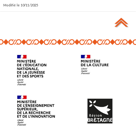
10/11/2025