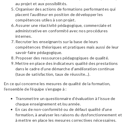
au projet et aux possibilités.
Organiser des actions de formations performantes qui
placent l’auditeur en position de développer les
compétences utiles à son projet.
Assurer une réactivité pédagogique, commerciale et
administrative en conformité avec nos procédures
internes.
Recruter les enseignants sur la base de leurs
compétences théoriques et pratiques mais aussi de leur
savoir-faire pédagogique.
Proposer des ressources pédagogiques de qualité.
Mettre en place des indicateurs qualité des prestations
dans le cadre d’une démarche d'amélioration continue
(taux de satisfaction, taux de réussite…).
En ce qui concerne les mesures de qualité de la formation,
l’ensemble de l’équipe s’engage à :
Transmettre un questionnaire d’évaluation à l’issue de
chaque enseignement et/ou année.
En cas de non-conformité ou de défaut qualité d'une
formation, à analyser les raisons du dysfonctionnement et
à mettre en place les mesures correctives nécessaires.