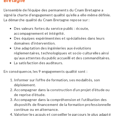
Bretagne
L’ensemble de l’équipe des permanents du Cnam Bretagne a
signé la charte d’engagement qualité qu’elle a elle-même définie.
La démarche qualité du Cnam Bretagne repose sur :
Des valeurs fortes du service public : écoute,
accompagnement et intégrité.
Des équipes expérimentées et spécialisées dans leurs
domaines d’intervention.
Une adaptation des ingénieries aux évolutions
réglementaires, technologiques et socio-culturelles ainsi
qu’aux attentes du public accueilli et des commanditaires.
La satisfaction des auditeurs.
En conséquence, les 9 engagements qualité sont :
Informer sur l’offre de formation, ses modalités, son
déploiement.
Accompagner dans la construction d’un projet d’étude ou
de reprise d’étude.
Accompagner dans la compréhension et l’utilisation des
dispositifs de financement de la formation professionnelle
continue ou en alternance.
Valoriser les acquis et conseiller le parcours le plus adapté