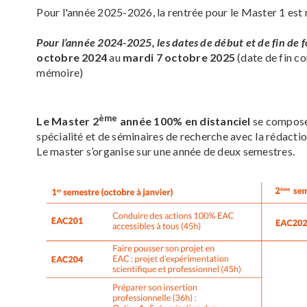
Pour l'année 2025-2026, la rentrée pour le Master 1 est
Pour l’année 2024-2025, les dates de début et de fin de f
octobre 2024
au
mardi 7 octobre 2025
(date de fin c
mémoire)
ème
Le Master 2
année 100% en distanciel
se compos
spécialité et de séminaires de recherche avec la rédact
Le master s’organise sur une année de deux semestres.