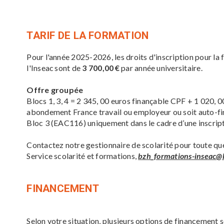
TARIF
DE
LA FORMATION
Pour l'année 2025-2026, les droits d'inscription pour la
l'Inseac sont de
3 700,00 €
par année universitaire.
Offre groupée
Blocs 1, 3, 4 = 2 345, 00 euros finançable CPF + 1 020, 0
abondement France travail ou employeur ou soit auto-f
Bloc 3 (EAC116) uniquement dans le cadre d’une inscrip
Contactez notre gestionnaire de scolarité pour toute ques
Service scolarité et formations,
bzh_formations-inseac@
FINANCEMENT
Selon votre situation, plusieurs options de financement 