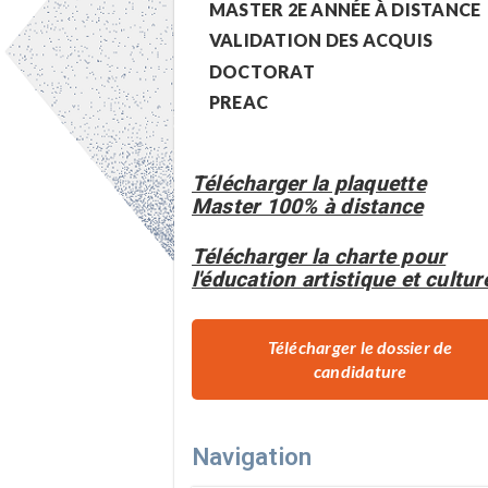
MASTER 2E ANNÉE À DISTANCE
VALIDATION DES ACQUIS
DOCTORAT
PREAC
Télécharger la plaquette
Master 100% à distance
Télécharger la charte pour
l'éducation artistique et cultur
Télécharger le dossier de
candidature
Navigation