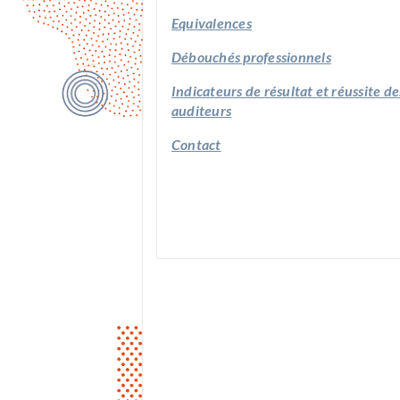
Equivalences
Débouchés professionnels
Indicateurs de résultat et réussite de
auditeurs
Contact