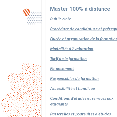
Master 100% à distance
Public cible
Procédure de candidature et prérequ
Durée et organisation de la formatio
Modalités d'évalutation
Tarif de la formation
Financement
Responsables de formation
Accessibilité et handicap
Conditions d'études et services aux
étudiants
Passerelles et poursuites d'études