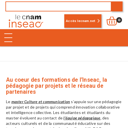
0
Accès lecnam.net
Au coeur des formations de l’Inseac, la
pédagogie par projets et le réseau de
partenaires
Le
master Culture et communication
s’appuie sur une pédagogie
par projet et de projets qui comprend innovation collaborative
et intelligence collective. Les étudiantes et étudiants du
master évoluent au contact de
l’équipe pédagogique
, des
acteurs culturels et de la communauté éducative sur des