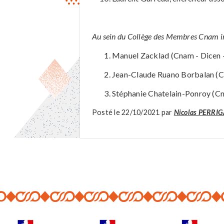
Au sein du Collège des Membres Cnam inv
Manuel Zacklad (Cnam - Dicen -
Jean-Claude Ruano Borbalan (
Stéphanie Chatelain-Ponroy (Cn
Posté le 22/10/2021 par
Nicolas PERRI