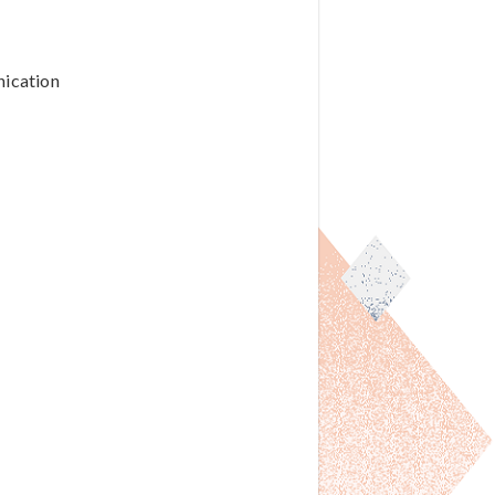
unication