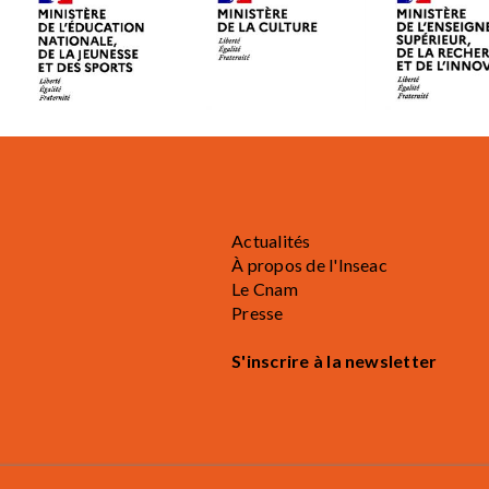
Actualités
À propos de l'Inseac
Le Cnam
Presse
S'inscrire à la newsletter