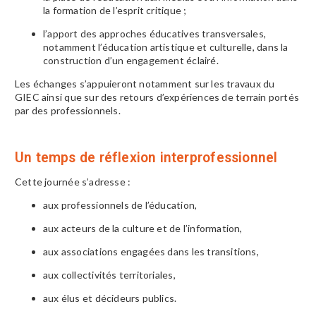
la formation de l’esprit critique ;
l’apport des approches éducatives transversales,
notamment l’éducation artistique et culturelle, dans la
construction d’un engagement éclairé.
Les échanges s’appuieront notamment sur les travaux du
GIEC
ainsi que sur des retours d’expériences de terrain portés
par des professionnels.
Un temps de réflexion interprofessionnel
Cette journée s’adresse :
aux professionnels de l’éducation,
aux acteurs de la culture et de l’information,
aux associations engagées dans les transitions,
aux collectivités territoriales,
aux élus et décideurs publics.