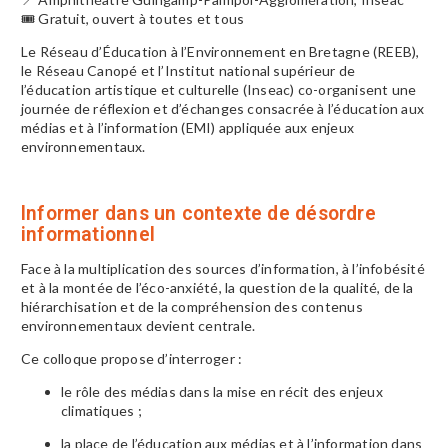
🎟 Gratuit, ouvert à toutes et tous
Le
Réseau d’Éducation à l’Environnement en Bretagne
(REEB),
le
Réseau Canopé
et l’
Institut national supérieur de
l’éducation artistique et culturelle
(Inseac) co-organisent une
journée de réflexion et d’échanges consacrée à l’éducation aux
médias et à l’information (EMI) appliquée aux enjeux
environnementaux.
Informer dans un contexte de désordre
informationnel
Face à la multiplication des sources d’information, à l’infobésité
et à la montée de l’éco-anxiété, la question de la qualité, de la
hiérarchisation et de la compréhension des contenus
environnementaux devient centrale.
Ce colloque propose d’interroger :
le rôle des médias dans la mise en récit des enjeux
climatiques ;
la place de l’éducation aux médias et à l’information dans