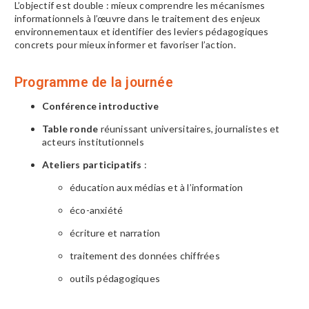
L’objectif est double : mieux comprendre les mécanismes
informationnels à l’œuvre dans le traitement des enjeux
environnementaux et identifier des leviers pédagogiques
concrets pour mieux informer et favoriser l’action.
Programme de la journée
Conférence introductive
Table ronde
réunissant universitaires, journalistes et
acteurs institutionnels
Ateliers participatifs
:
éducation aux médias et à l’information
éco-anxiété
écriture et narration
traitement des données chiffrées
outils pédagogiques