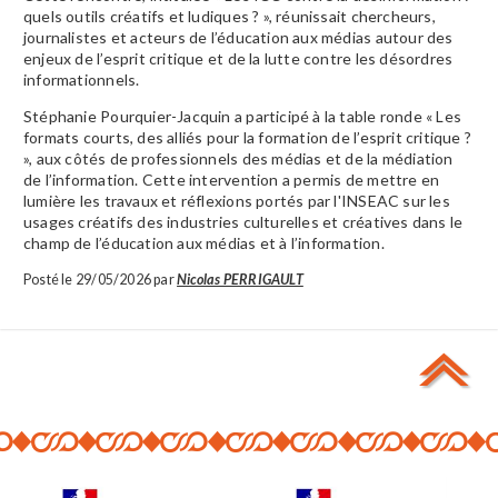
quels outils créatifs et ludiques ? », réunissait chercheurs,
journalistes et acteurs de l’éducation aux médias autour des
enjeux de l’esprit critique et de la lutte contre les désordres
informationnels.
Stéphanie Pourquier-Jacquin a participé à la table ronde « Les
formats courts, des alliés pour la formation de l’esprit critique ?
», aux côtés de professionnels des médias et de la médiation
de l’information. Cette intervention a permis de mettre en
lumière les travaux et réflexions portés par l'INSEAC sur les
usages créatifs des industries culturelles et créatives dans le
champ de l’éducation aux médias et à l’information.
Posté le 29/05/2026 par
Nicolas PERRIGAULT