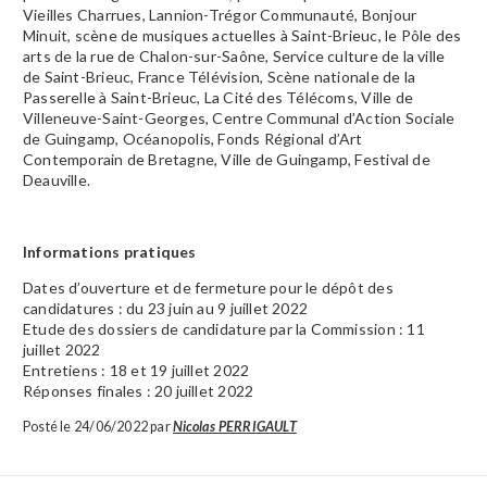
Vieilles Charrues, Lannion-Trégor Communauté, Bonjour
Minuit, scène de musiques actuelles à Saint-Brieuc, le Pôle des
arts de la rue de Chalon-sur-Saône, Service culture de la ville
de Saint-Brieuc, France Télévision, Scène nationale de la
Passerelle à Saint-Brieuc, La Cité des Télécoms, Ville de
Villeneuve-Saint-Georges, Centre Communal d’Action Sociale
de Guingamp, Océanopolis, Fonds Régional d’Art
Contemporain de Bretagne, Ville de Guingamp, Festival de
Deauville.
Informations pratiques
Dates d’ouverture et de fermeture pour le dépôt des
candidatures : du 23 juin au 9 juillet 2022
Etude des dossiers de candidature par la Commission : 11
juillet 2022
Entretiens : 18 et 19 juillet 2022
Réponses finales : 20 juillet 2022
Posté le 24/06/2022 par
Nicolas PERRIGAULT