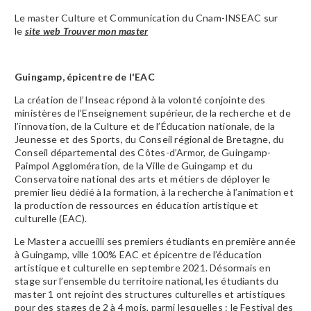
Le master Culture et Communication du Cnam-INSEAC sur
le
site web Trouver mon master
Guingamp, épicentre de l'EAC
La création de l’Inseac répond à la volonté conjointe des
ministères de l’Enseignement supérieur, de la recherche et de
l’innovation, de la Culture et de l’Éducation nationale, de la
Jeunesse et des Sports, du Conseil régional de Bretagne, du
Conseil départemental des Côtes-d’Armor, de Guingamp-
Paimpol Agglomération, de la Ville de Guingamp et du
Conservatoire national des arts et métiers de déployer le
premier lieu dédié à la formation, à la recherche à l’animation et
la production de ressources en éducation artistique et
culturelle (EAC).
Le Master a accueilli ses premiers étudiants en première année
à Guingamp, ville 100% EAC et épicentre de l’éducation
artistique et culturelle en septembre 2021. Désormais en
stage sur l’ensemble du territoire national, les étudiants du
master 1 ont rejoint des structures culturelles et artistiques
pour des stages de 2 à 4 mois, parmi lesquelles : le Festival des