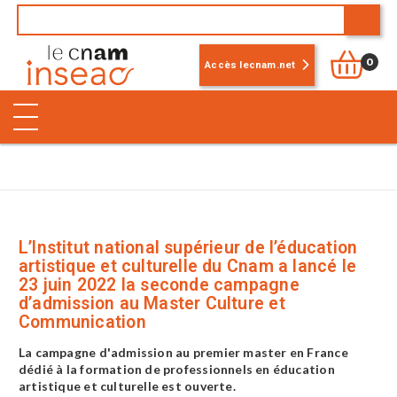
0
Accès lecnam.net
L’Institut national supérieur de l’éducation
artistique et culturelle du Cnam a lancé le
23 juin 2022 la seconde campagne
d’admission au Master Culture et
Communication
La campagne d'admission au premier master en France
dédié à la formation de professionnels en éducation
artistique et culturelle est ouverte.