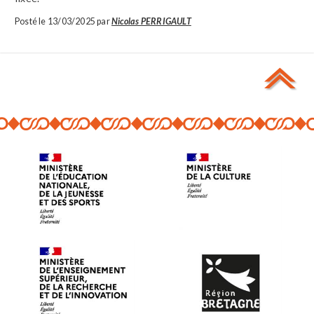
Posté le 13/03/2025 par
Nicolas PERRIGAULT