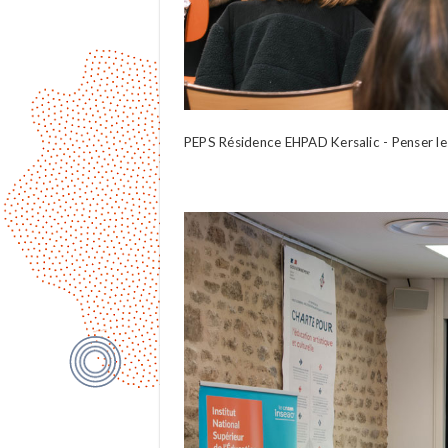
PEPS Résidence EHPAD Kersalic - Penser les