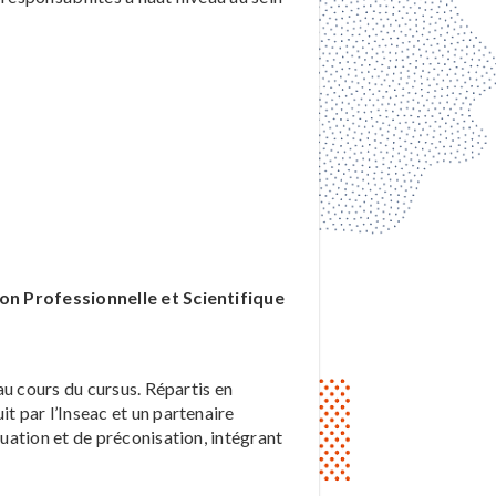
on Professionnelle et Scientifique
au cours du cursus. Répartis en
t par l’Inseac et un partenaire
uation et de préconisation, intégrant