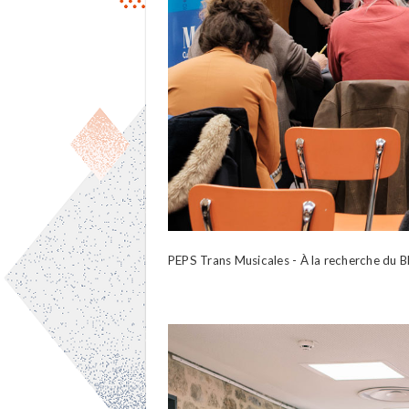
PEPS Trans Musicales - À la recherche du B