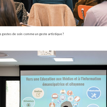
 gestes de soin comme un geste artistique ?