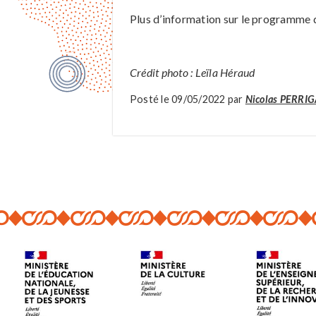
Plus d’information sur le programme
Crédit photo : Leïla Héraud
Posté le 09/05/2022 par
Nicolas PERRI