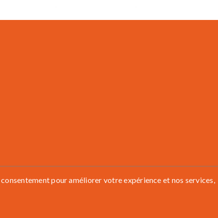
 consentement pour améliorer votre expérience et nos services,