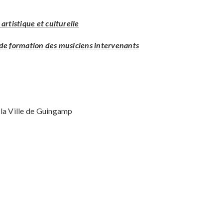
artistique et culturelle
 de formation des musiciens intervenants
 la Ville de Guingamp