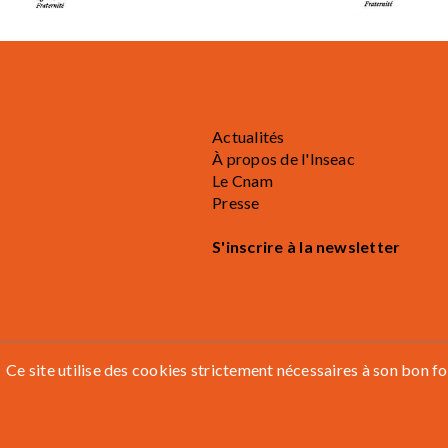
Actualités
À propos de l'Inseac
Le Cnam
Presse
S'inscrire à la newsletter
Mentions légales
Accessibilité
Ce site utilise des cookies strictement nécessaires à son bon