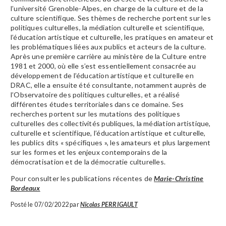
l’université Grenoble-Alpes, en charge de la culture et de la
culture scientifique. Ses thèmes de recherche portent sur les
politiques culturelles, la médiation culturelle et scientifique,
l’éducation artistique et culturelle, les pratiques en amateur et
les problématiques liées aux publics et acteurs de la culture.
Après une première carrière au ministère de la Culture entre
1981 et 2000, où elle s’est essentiellement consacrée au
développement de l’éducation artistique et culturelle en
DRAC, elle a ensuite été consultante, notamment auprès de
l’Observatoire des politiques culturelles, et a réalisé
différentes études territoriales dans ce domaine. Ses
recherches portent sur les mutations des politiques
culturelles des collectivités publiques, la médiation artistique,
culturelle et scientifique, l’éducation artistique et culturelle,
les publics dits « spécifiques », les amateurs et plus largement
sur les formes et les enjeux contemporains de la
démocratisation et de la démocratie culturelles.
Pour consulter les publications récentes de
Marie-Christine
Bordeaux
Posté le 07/02/2022 par
Nicolas PERRIGAULT