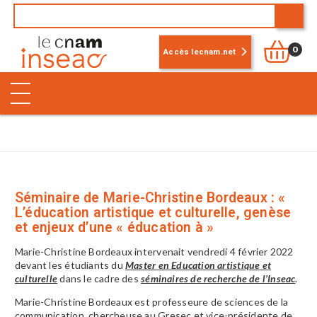
0
Accès lecnam.net
Séminaire de Marie-Christine Bordeaux : «
L’éducation artistique et culturelle, genèse
et enjeux d’une « éducation à »
Marie-Christine Bordeaux intervenait vendredi 4 février 2022
devant les étudiants du
Master en Education artistique et
culturelle
dans le cadre des
séminaires de recherche de l’Inseac
.
Marie-Christine Bordeaux est professeure de sciences de la
communication, chercheuse au Gresec et vice-présidente de