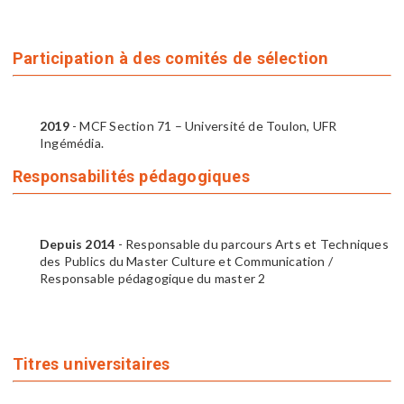
Participation à des comités de sélection
2019
- MCF Section 71 – Université de Toulon, UFR
Ingémédia.
Responsabilités pédagogiques
Depuis 2014
- Responsable du parcours Arts et Techniques
des Publics du Master Culture et Communication /
Responsable pédagogique du master 2
Titres universitaires