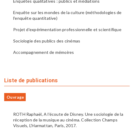
Enquêtes qualitatives : publics et médiations
Enquête sur les mondes de la culture (méthodologies de
l'enquête quantitative)
Projet d'expérimentation professionnelle et scientifique
Sociologie des publics des cinémas
Accompagnement de mémoires
Liste de publications
Ouvrage
ROTH Raphaël, A l'écoute de Disney. Une sociologie de la
réception de la musique au cinéma. Collection Champs
Visuels, L'Harmattan, Paris, 2017.