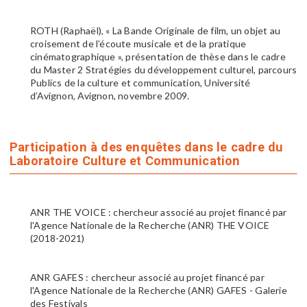
ROTH (Raphaël), « La Bande Originale de film, un objet au
croisement de l’écoute musicale et de la pratique
cinématographique », présentation de thèse dans le cadre
du Master 2 Stratégies du développement culturel, parcours
Publics de la culture et communication, Université
d’Avignon, Avignon, novembre 2009.
Participation à des enquêtes dans le cadre du
Laboratoire Culture et Communication
ANR THE VOICE : chercheur associé au projet financé par
l'Agence Nationale de la Recherche (ANR) THE VOICE
(2018-2021)
ANR GAFES : chercheur associé au projet financé par
l'Agence Nationale de la Recherche (ANR) GAFES - Galerie
des Festivals