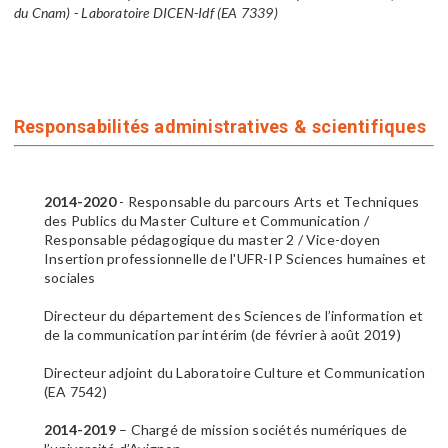
du Cnam) - Laboratoire DICEN-Idf (EA 7339)
Responsabilités administratives & scientifiques
2014-2020
- Responsable du parcours Arts et Techniques
des Publics du Master Culture et Communication /
Responsable pédagogique du master 2 / Vice-doyen
Insertion professionnelle de l'UFR-IP Sciences humaines et
sociales
Directeur du département des Sciences de l’information et
de la communication par intérim (de février à août 2019)
Directeur adjoint du Laboratoire Culture et Communication
(EA 7542)
2014-2019
– Chargé de mission sociétés numériques de