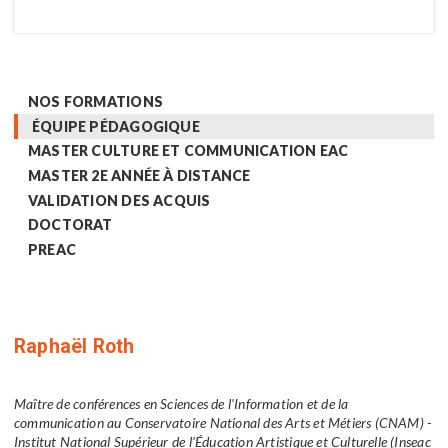
NOS FORMATIONS
ÉQUIPE PÉDAGOGIQUE
MASTER CULTURE ET COMMUNICATION EAC
MASTER 2E ANNÉE À DISTANCE
VALIDATION DES ACQUIS
DOCTORAT
PREAC
Raphaël Roth
Maître de conférences en Sciences de l'Information et de la
communication au Conservatoire National des Arts et Métiers (CNAM) -
Institut National Supérieur de l’Éducation Artistique et Culturelle (Inseac