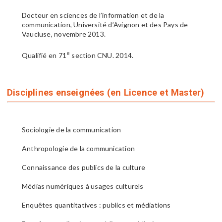
Docteur en sciences de l’information et de la
communication, Université d’Avignon et des Pays de
Vaucluse, novembre 2013.
e
Qualifié en 71
section CNU. 2014.
Disciplines enseignées (en Licence et Master)
Sociologie de la communication
Anthropologie de la communication
Connaissance des publics de la culture
Médias numériques à usages culturels
Enquêtes quantitatives : publics et médiations