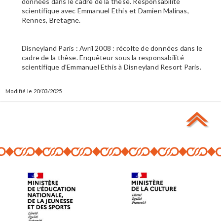
données dans le cadre de la thèse. Responsabilité
scientifique avec Emmanuel Ethis et Damien Malinas,
Rennes, Bretagne.
Disneyland Paris : Avril 2008 : récolte de données dans le
cadre de la thèse. Enquêteur sous la responsabilité
scientifique d’Emmanuel Ethis à Disneyland Resort Paris.
20/03/2025